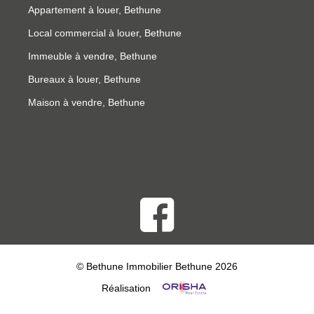
Appartement à louer, Bethune
Local commercial à louer, Bethune
Immeuble à vendre, Bethune
Bureaux à louer, Bethune
Maison à vendre, Bethune
© Bethune Immobilier Bethune 2026
Réalisation