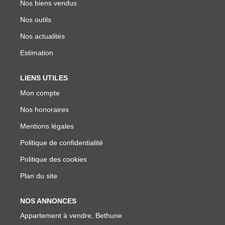
Nos biens vendus
Nos outils
Nos actualités
Estimation
LIENS UTILES
Mon compte
Nos honoraires
Mentions légales
Politique de confidentialité
Politique des cookies
Plan du site
NOS ANNONCES
Appartement à vendre, Bethune