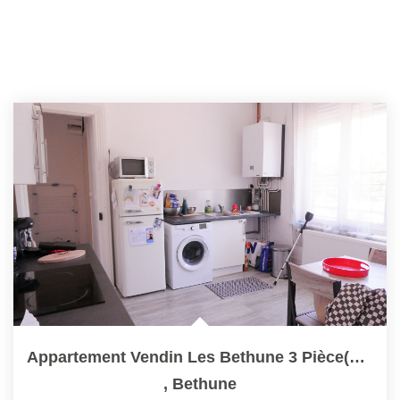
Appartement Vendin Les Bethune 3 Pièce(s) 64 M2
,
Bethune