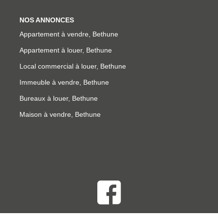
NOS ANNONCES
Appartement à vendre, Bethune
Appartement à louer, Bethune
Local commercial à louer, Bethune
Immeuble à vendre, Bethune
Bureaux à louer, Bethune
Maison à vendre, Bethune