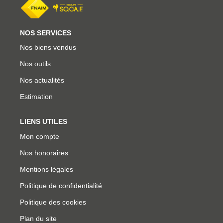
NOS SERVICES
Nos biens vendus
Nos outils
Nos actualités
Estimation
LIENS UTILES
Mon compte
Nos honoraires
Mentions légales
Politique de confidentialité
Politique des cookies
Plan du site