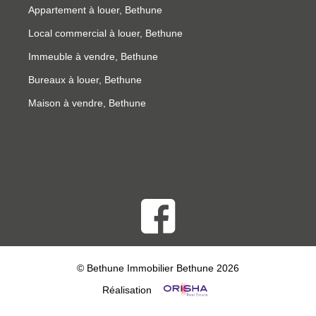
Appartement à louer, Bethune
Local commercial à louer, Bethune
Immeuble à vendre, Bethune
Bureaux à louer, Bethune
Maison à vendre, Bethune
© Bethune Immobilier Bethune 2026
Réalisation