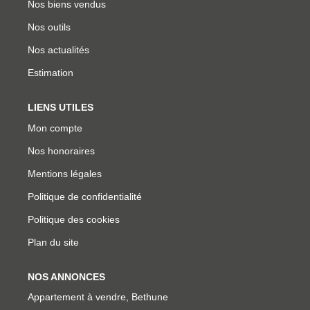
Nos biens vendus
Nos outils
Nos actualités
Estimation
LIENS UTILES
Mon compte
Nos honoraires
Mentions légales
Politique de confidentialité
Politique des cookies
Plan du site
NOS ANNONCES
Appartement à vendre, Bethune