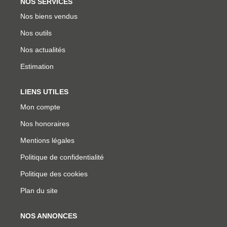
NOS SERVICES
Nos biens vendus
Nos outils
Nos actualités
Estimation
LIENS UTILES
Mon compte
Nos honoraires
Mentions légales
Politique de confidentialité
Politique des cookies
Plan du site
NOS ANNONCES