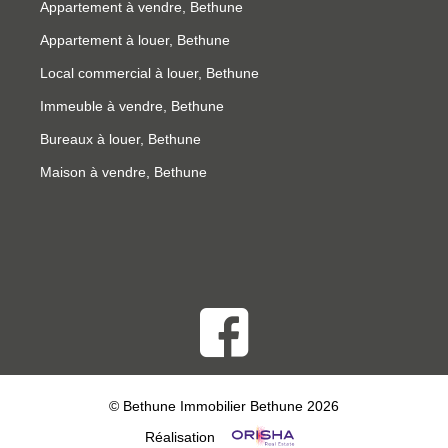
Appartement à vendre, Bethune
Appartement à louer, Bethune
Local commercial à louer, Bethune
Immeuble à vendre, Bethune
Bureaux à louer, Bethune
Maison à vendre, Bethune
© Bethune Immobilier Bethune 2026
Réalisation