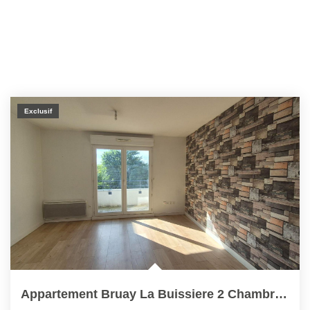
Exclusif
Appartement Bruay La Buissiere 2 Chambres 61.22 M2