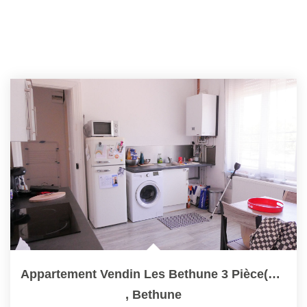
Appartement Vendin Les Bethune 3 Pièce(s) 64 M2
,
Bethune