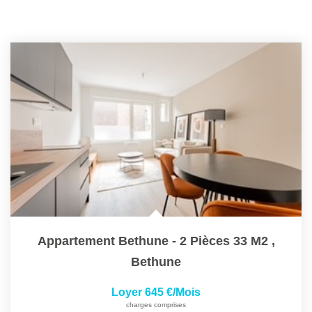
Appartement Bethune - 2 Pièces 33 M2
,
Bethune
Loyer 645 €/mois
charges comprises