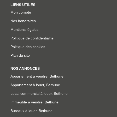
LIENS UTILES
Mon compte
Nos honoraires
Mentions légales
Politique de confidentialité
Politique des cookies
Plan du site
NOS ANNONCES
Appartement à vendre, Bethune
Appartement à louer, Bethune
Local commercial à louer, Bethune
Immeuble à vendre, Bethune
Bureaux à louer, Bethune