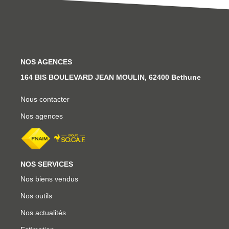
NOS AGENCES
164 BIS BOULEVARD JEAN MOULIN, 62400 Bethune
Nous contacter
Nos agences
NOS SERVICES
Nos biens vendus
Nos outils
Nos actualités