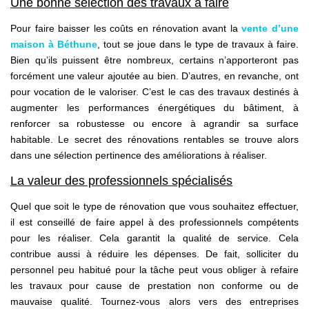
Une bonne sélection des travaux à faire
Pour faire baisser les coûts en rénovation avant la
vente d’une
maison à Béthune
, tout se joue dans le type de travaux à faire.
Bien qu’ils puissent être nombreux, certains n’apporteront pas
forcément une valeur ajoutée au bien. D’autres, en revanche, ont
pour vocation de le valoriser. C’est le cas des travaux destinés à
augmenter les performances énergétiques du bâtiment, à
renforcer sa robustesse ou encore à agrandir sa surface
habitable. Le secret des rénovations rentables se trouve alors
dans une sélection pertinence des améliorations à réaliser.
La valeur des professionnels spécialisés
Quel que soit le type de rénovation que vous souhaitez effectuer,
il est conseillé de faire appel à des professionnels compétents
pour les réaliser. Cela garantit la qualité de service. Cela
contribue aussi à réduire les dépenses. De fait, solliciter du
personnel peu habitué pour la tâche peut vous obliger à refaire
les travaux pour cause de prestation non conforme ou de
mauvaise qualité. Tournez-vous alors vers des entreprises