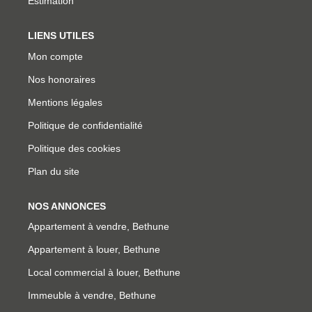
Estimation
LIENS UTILES
Mon compte
Nos honoraires
Mentions légales
Politique de confidentialité
Politique des cookies
Plan du site
NOS ANNONCES
Appartement à vendre, Bethune
Appartement à louer, Bethune
Local commercial à louer, Bethune
Immeuble à vendre, Bethune