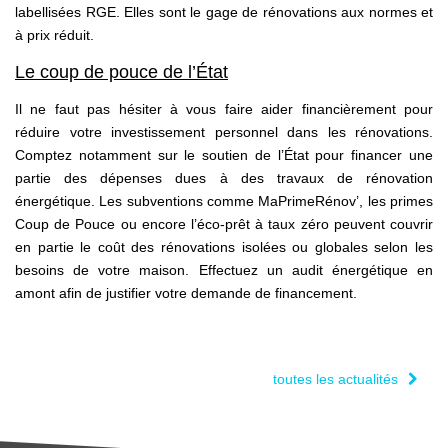
labellisées RGE. Elles sont le gage de rénovations aux normes et
à prix réduit.
Le coup de pouce de l’État
Il ne faut pas hésiter à vous faire aider financièrement pour
réduire votre investissement personnel dans les rénovations.
Comptez notamment sur le soutien de l’État pour financer une
partie des dépenses dues à des travaux de rénovation
énergétique. Les subventions comme MaPrimeRénov’, les primes
Coup de Pouce ou encore l’éco-prêt à taux zéro peuvent couvrir
en partie le coût des rénovations isolées ou globales selon les
besoins de votre maison. Effectuez un audit énergétique en
amont afin de justifier votre demande de financement.
toutes les actualités