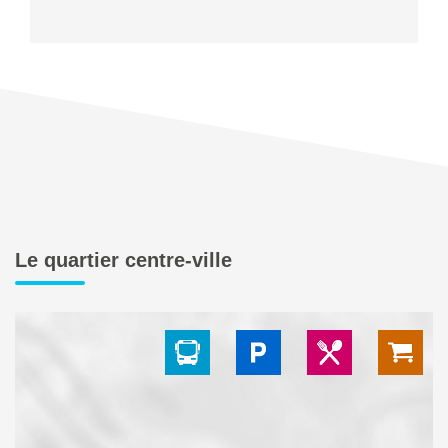
Le quartier centre-ville