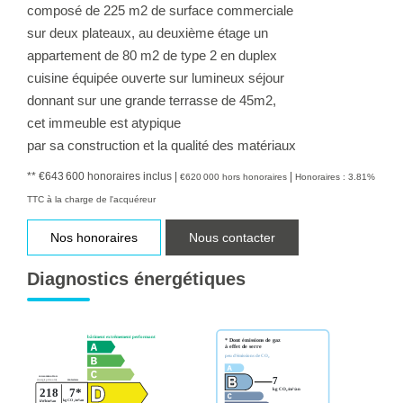
composé de 225 m2 de surface commerciale
sur deux plateaux, au deuxième étage un
appartement de 80 m2 de type 2 en duplex
cuisine équipée ouverte sur lumineux séjour
donnant sur une grande terrasse de 45m2,
cet immeuble est atypique
par sa construction et la qualité des matériaux
** €643 600
honoraires inclus
|
|
€620 000
hors honoraires
Honoraires : 3.81%
TTC à la charge de l'acquéreur
Nos honoraires
Nous contacter
Diagnostics énergétiques