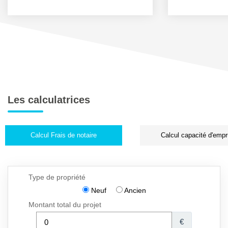
Les calculatrices
Calcul Frais de notaire
Calcul capacité d'empr