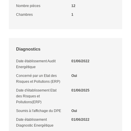
Nombre pièces
12
Chambres
1
Diagnostics
Date établissement Audit
01/06/2022
Energétique
Concerné par un Etat des
Oui
Risques et Pollutions (ERP)
Date d'établissement Etat
01/06/2025
des Risques et
Pollutions(ERP)
Soumis à l'affichage du DPE
Oui
Date établissement
01/06/2022
Diagnostic Energétique