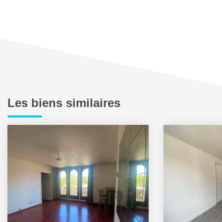
Les biens similaires