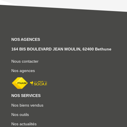
NOS AGENCES
164 BIS BOULEVARD JEAN MOULIN, 62400 Bethune
Nous contacter
Nos agences
NOS SERVICES
Nos biens vendus
Nos outils
Nos actualités