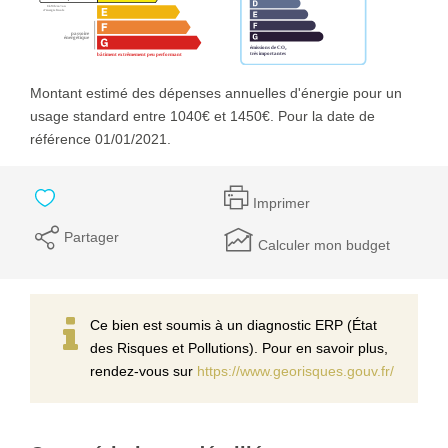
Montant estimé des dépenses annuelles d'énergie pour un
usage standard entre 1040€ et 1450€. Pour la date de
référence 01/01/2021.
Imprimer
Partager
Calculer mon budget
Ce bien est soumis à un diagnostic ERP (État
des Risques et Pollutions). Pour en savoir plus,
rendez-vous sur
https://www.georisques.gouv.fr/