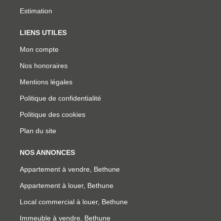
Estimation
LIENS UTILES
Mon compte
Nos honoraires
Mentions légales
Politique de confidentialité
Politique des cookies
Plan du site
NOS ANNONCES
Appartement à vendre, Bethune
Appartement à louer, Bethune
Local commercial à louer, Bethune
Immeuble à vendre, Bethune