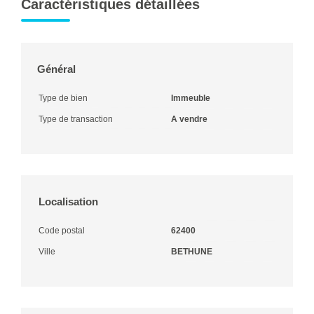
Caractéristiques détaillées
Général
Type de bien
Immeuble
Type de transaction
A vendre
Localisation
Code postal
62400
Ville
BETHUNE