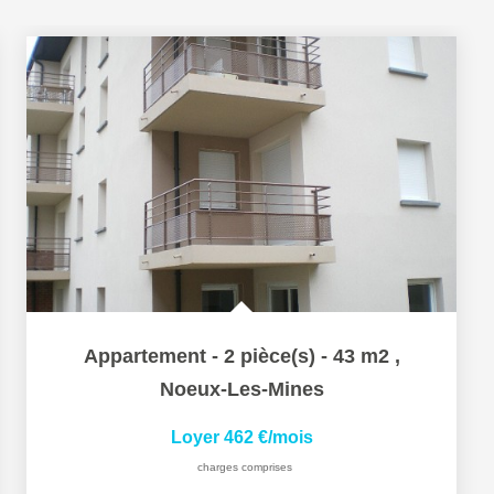
Appartement - 2 pièce(s) - 43 m2
,
Noeux-Les-Mines
Loyer 462 €/mois
charges comprises