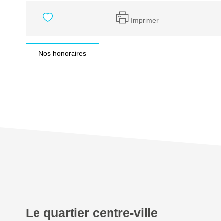
Imprimer
Nos honoraires
Le quartier centre-ville