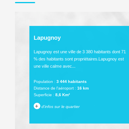
Lapugnoy
Lapugnoy est une ville de 3 380 habitants dont 71
% des habitants sont propriétaires.Lapugnoy est
une ville calme avec...
Population :
3 444 habitants
Distance de l'aéroport :
16 km
Superficie :
8,6 Km²
+
d'infos sur le quartier