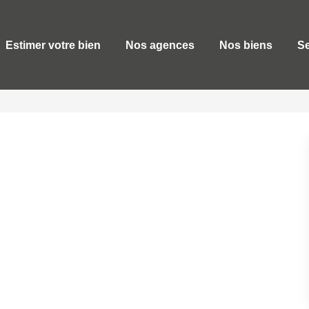
Estimer votre bien
Nos agences
Nos biens
Se