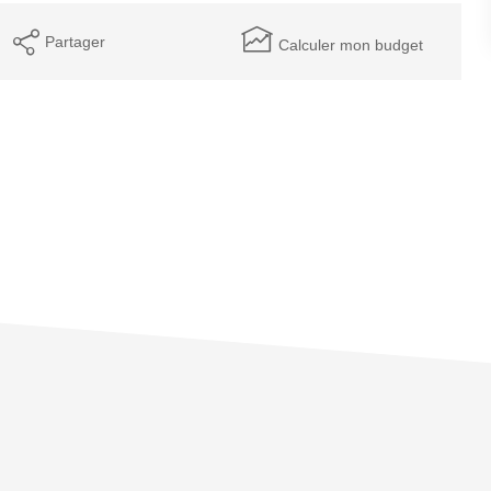
Partager
Calculer mon budget