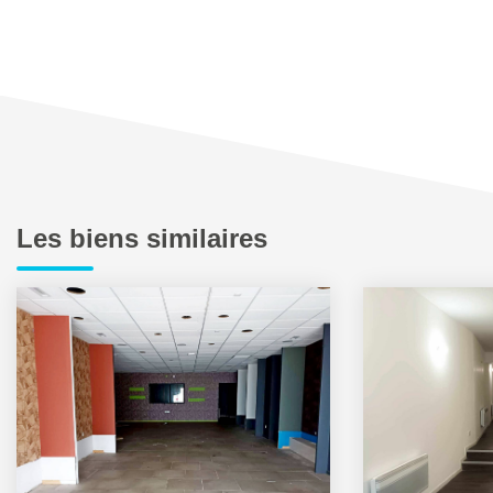
Les biens similaires