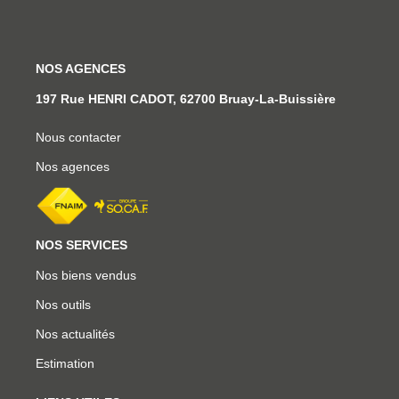
NOS AGENCES
197 Rue HENRI CADOT, 62700 Bruay-La-Buissière
Nous contacter
Nos agences
NOS SERVICES
Nos biens vendus
Nos outils
Nos actualités
Estimation