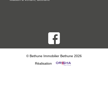
© Bethune Immobilier Bethune 2026
Réalisation