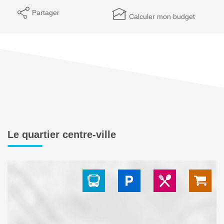
Partager
Calculer mon budget
Le quartier centre-ville