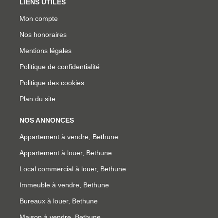
LIENS UTILES
Mon compte
Nos honoraires
Mentions légales
Politique de confidentialité
Politique des cookies
Plan du site
NOS ANNONCES
Appartement à vendre, Bethune
Appartement à louer, Bethune
Local commercial à louer, Bethune
Immeuble à vendre, Bethune
Bureaux à louer, Bethune
Maison à vendre, Bethune