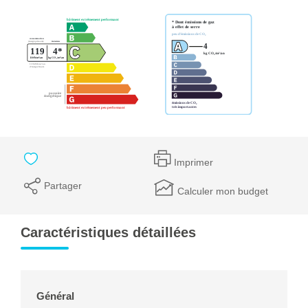
Imprimer
Partager
Calculer mon budget
Caractéristiques détaillées
Général