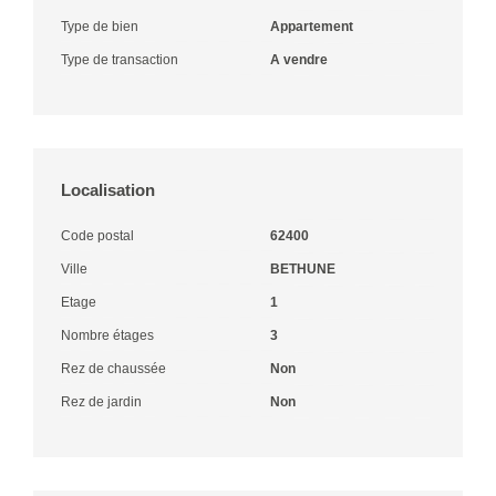
Type de bien
Appartement
Type de transaction
A vendre
Localisation
Code postal
62400
Ville
BETHUNE
Etage
1
Nombre étages
3
Rez de chaussée
Non
Rez de jardin
Non