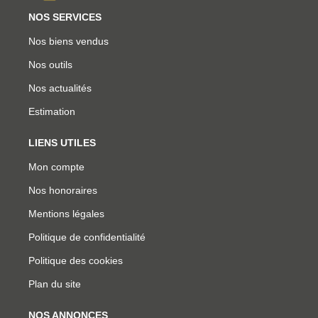
NOS SERVICES
Nos biens vendus
Nos outils
Nos actualités
Estimation
LIENS UTILES
Mon compte
Nos honoraires
Mentions légales
Politique de confidentialité
Politique des cookies
Plan du site
NOS ANNONCES