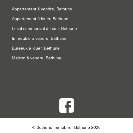
Appartement à vendre, Bethune
Appartement à louer, Bethune
Local commercial à louer, Bethune
Immeuble à vendre, Bethune
Bureaux à louer, Bethune
Maison à vendre, Bethune
© Bethune Immobilier Bethune 2026