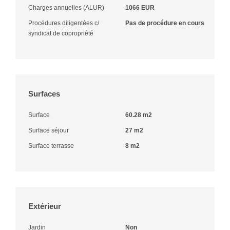
Charges annuelles (ALUR)
1066 EUR
Procédures diligentées c/
Pas de procédure en cours
syndicat de copropriété
Surfaces
Surface
60.28 m2
Surface séjour
27 m2
Surface terrasse
8 m2
Extérieur
Jardin
Non