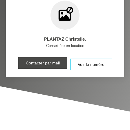
PLANTAZ Christelle
,
Conseillère en location
Contacter par mail
Voir le numéro