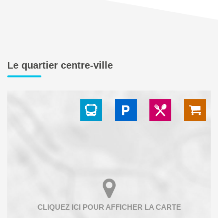
Le quartier centre-ville