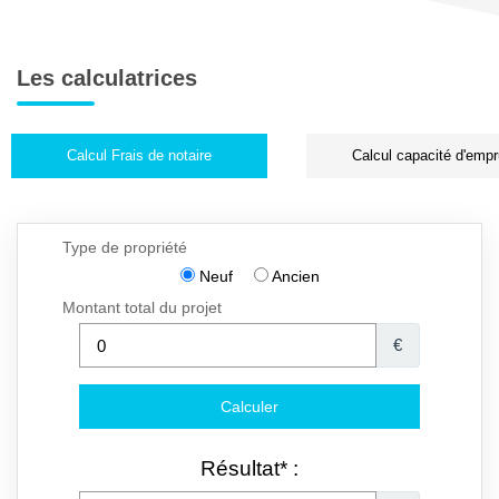
Les calculatrices
Calcul Frais de notaire
Calcul capacité d'empr