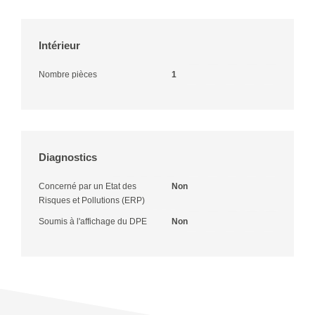
Intérieur
Nombre pièces
1
Diagnostics
Concerné par un Etat des
Non
Risques et Pollutions (ERP)
Soumis à l'affichage du DPE
Non