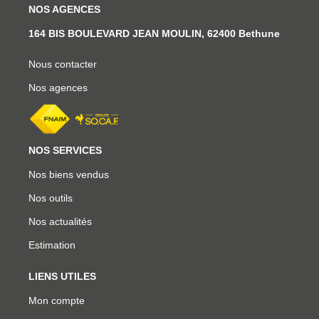
NOS AGENCES
164 BIS BOULEVARD JEAN MOULIN, 62400 Bethune
Nous contacter
Nos agences
NOS SERVICES
Nos biens vendus
Nos outils
Nos actualités
Estimation
LIENS UTILES
Mon compte