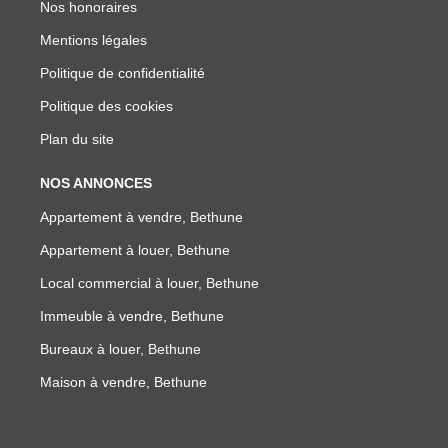
Nos honoraires
Mentions légales
Politique de confidentialité
Politique des cookies
Plan du site
NOS ANNONCES
Appartement à vendre, Bethune
Appartement à louer, Bethune
Local commercial à louer, Bethune
Immeuble à vendre, Bethune
Bureaux à louer, Bethune
Maison à vendre, Bethune