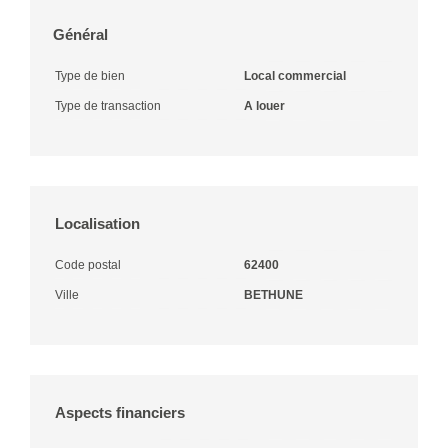
Général
Type de bien
Local commercial
Type de transaction
A louer
Localisation
Code postal
62400
Ville
BETHUNE
Aspects financiers