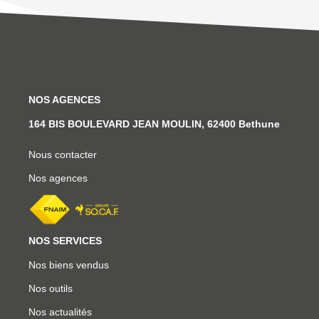
NOS AGENCES
164 BIS BOULEVARD JEAN MOULIN, 62400 Bethune
Nous contacter
Nos agences
NOS SERVICES
Nos biens vendus
Nos outils
Nos actualités