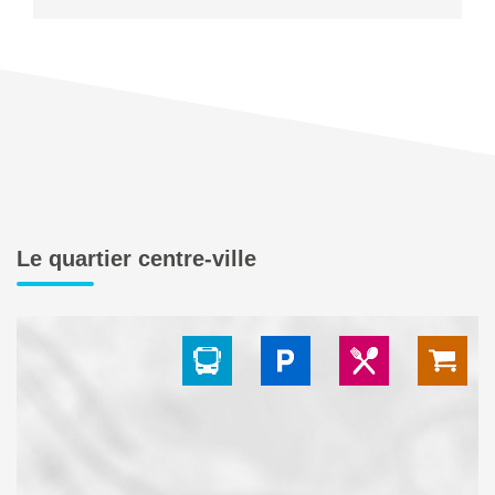
Le quartier centre-ville