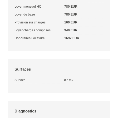
Loyer mensuel HC
780 EUR
Loyer de base
780 EUR
Provision sur charges
160 EUR
Loyer charges comprises
940 EUR
Honoraires Locataire
1692 EUR
Surfaces
Surface
87 m2
Diagnostics