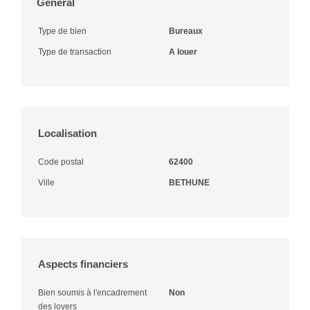
Général
Type de bien
Bureaux
Type de transaction
A louer
Localisation
Code postal
62400
Ville
BETHUNE
Aspects financiers
Bien soumis à l'encadrement
Non
des loyers