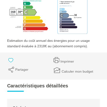
Estimation du coût annuel des énergies pour un usage
standard évaluée à 2318€ au (abonnement compris).
Imprimer
Partager
Calculer mon budget
Caractéristiques détaillées