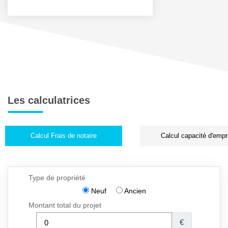
Les calculatrices
Calcul Frais de notaire
Calcul capacité d'empr