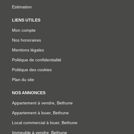
Estimation
LIENS UTILES
Mon compte
Nos honoraires
Mentions légales
Politique de confidentialité
Politique des cookies
Plan du site
NOS ANNONCES
Appartement à vendre, Bethune
Appartement à louer, Bethune
Local commercial à louer, Bethune
Immeuble à vendre, Bethune