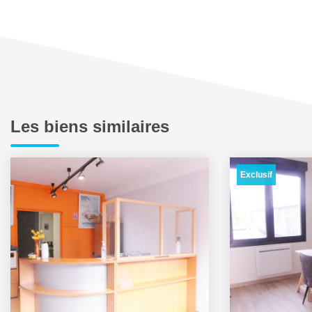
Les biens similaires
Exclusif