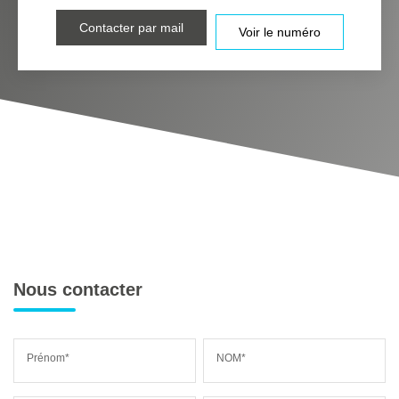
Contacter par mail
Voir le numéro
Nous contacter
Prénom*
NOM*