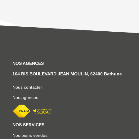
NOS AGENCES
164 BIS BOULEVARD JEAN MOULIN, 62400 Bethune
Nous contacter
Nos agences
NOS SERVICES
Nos biens vendus