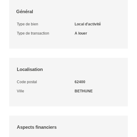
Général
Type de bien
Local d'activité
Type de transaction
A louer
Localisation
Code postal
62400
Ville
BETHUNE
Aspects financiers