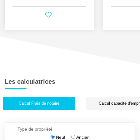
Les calculatrices
Calcul Frais de notaire
Calcul capacité d'empr