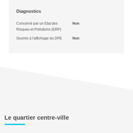
Diagnostics
Concerné par un Etat des
Non
Risques et Pollutions (ERP)
Soumis à l'affichage du DPE
Non
Le quartier centre-ville