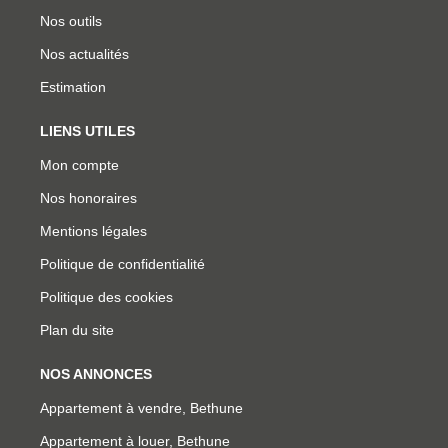
Nos outils
Nos actualités
Estimation
LIENS UTILES
Mon compte
Nos honoraires
Mentions légales
Politique de confidentialité
Politique des cookies
Plan du site
NOS ANNONCES
Appartement à vendre, Bethune
Appartement à louer, Bethune