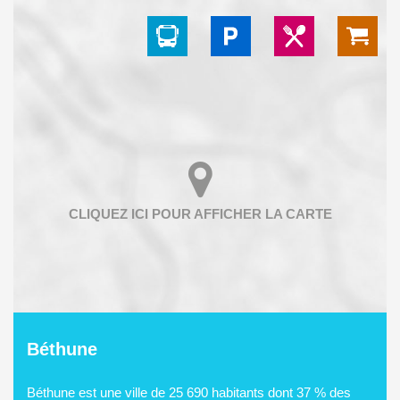
Béthune
Béthune est une ville de 25 690 habitants dont 37 % des