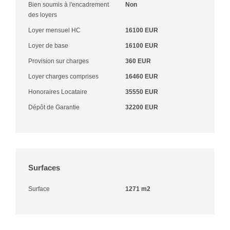
Bien soumis à l'encadrement
Non
des loyers
Loyer mensuel HC
16100 EUR
Loyer de base
16100 EUR
Provision sur charges
360 EUR
Loyer charges comprises
16460 EUR
Honoraires Locataire
35550 EUR
Dépôt de Garantie
32200 EUR
Surfaces
Surface
1271 m2