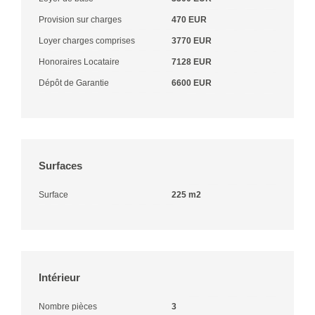
Provision sur charges
470 EUR
Loyer charges comprises
3770 EUR
Honoraires Locataire
7128 EUR
Dépôt de Garantie
6600 EUR
Surfaces
Surface
225 m2
Intérieur
Nombre pièces
3