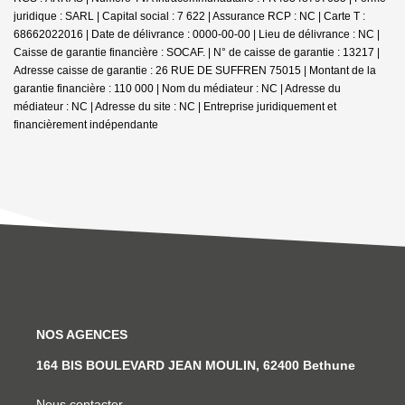
juridique : SARL | Capital social : 7 622 | Assurance RCP : NC |
Carte T :
68662022016 | Date de délivrance : 0000-00-00 | Lieu de délivrance : NC |
Caisse de garantie financière : SOCAF. | N° de caisse de garantie : 13217 |
Adresse caisse de garantie : 26 RUE DE SUFFREN 75015 | Montant de la
garantie financière : 110 000 | Nom du médiateur : NC | Adresse du
médiateur : NC | Adresse du site : NC |
Entreprise juridiquement et
financièrement indépendante
NOS AGENCES
164 BIS BOULEVARD JEAN MOULIN, 62400 Bethune
Nous contacter