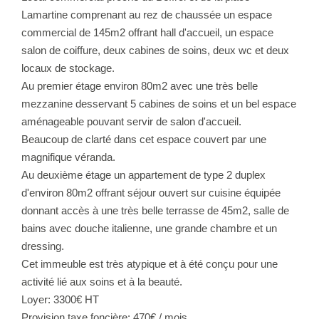
Lamartine comprenant au rez de chaussée un espace
commercial de 145m2 offrant hall d'accueil, un espace
salon de coiffure, deux cabines de soins, deux wc et deux
locaux de stockage.
Au premier étage environ 80m2 avec une très belle
mezzanine desservant 5 cabines de soins et un bel espace
aménageable pouvant servir de salon d'accueil.
Beaucoup de clarté dans cet espace couvert par une
magnifique véranda.
Au deuxième étage un appartement de type 2 duplex
d'environ 80m2 offrant séjour ouvert sur cuisine équipée
donnant accès à une très belle terrasse de 45m2, salle de
bains avec douche italienne, une grande chambre et un
dressing.
Cet immeuble est très atypique et à été conçu pour une
activité lié aux soins et à la beauté.
Loyer: 3300€ HT
Provision taxe foncière: 470€ / mois