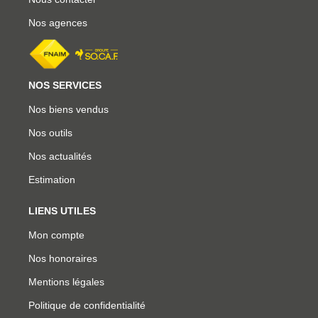
Nos agences
NOS SERVICES
Nos biens vendus
Nos outils
Nos actualités
Estimation
LIENS UTILES
Mon compte
Nos honoraires
Mentions légales
Politique de confidentialité