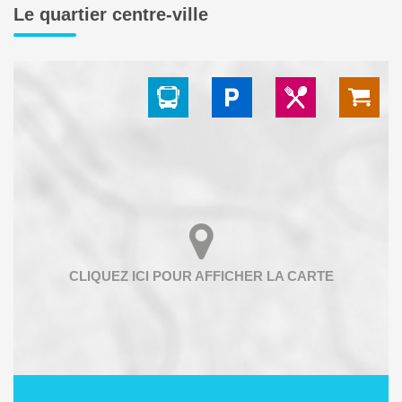
Le quartier centre-ville