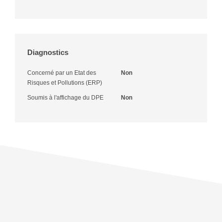
Diagnostics
Concerné par un Etat des
Non
Risques et Pollutions (ERP)
Soumis à l'affichage du DPE
Non