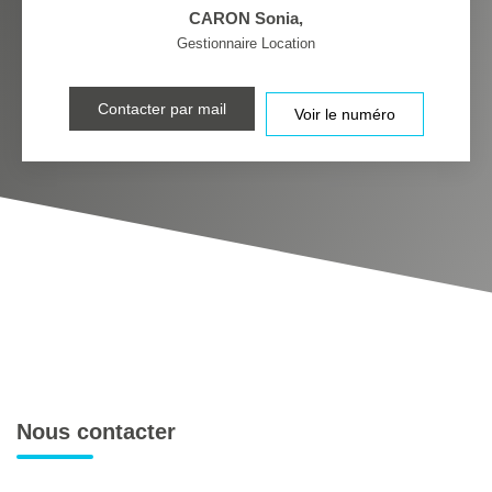
CARON Sonia
,
Gestionnaire Location
Contacter par mail
Voir le numéro
Nous contacter