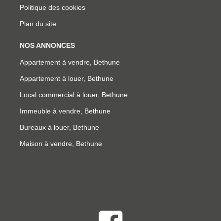
Politique des cookies
Plan du site
NOS ANNONCES
Appartement à vendre, Bethune
Appartement à louer, Bethune
Local commercial à louer, Bethune
Immeuble à vendre, Bethune
Bureaux à louer, Bethune
Maison à vendre, Bethune