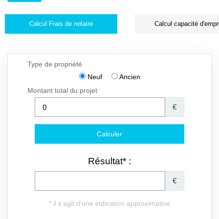
Calcul Frais de notaire
Calcul capacité d'empr