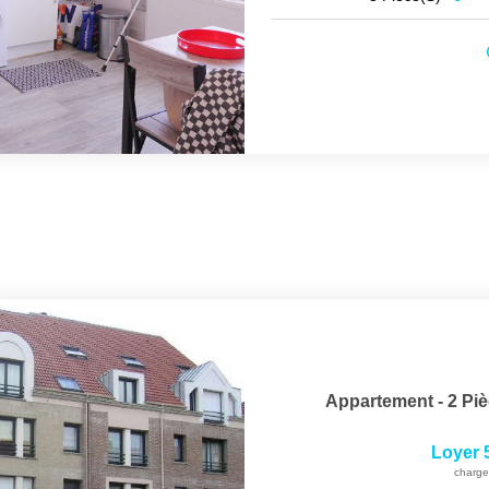
Appartement - 2 Piè
Loyer 
charge