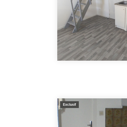
Exclusif