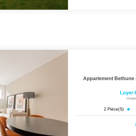
Appartement Bethune -
Loyer 
charge
2
Pièce(s)