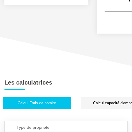
Les calculatrices
Calcul Frais de notaire
Calcul capacité d'empr