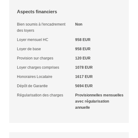
Aspects financiers
Bien soumis à l'encadrement
Non
des loyers
Loyer mensuel HC
958 EUR
Loyer de base
958 EUR
Provision sur charges
120 EUR
Loyer charges comprises
1078 EUR
Honoraires Locataire
1617 EUR
Dépôt de Garantie
5694 EUR
Régularisation des charges
Provisionnelles mensuelles
avec régularisation
annuelle