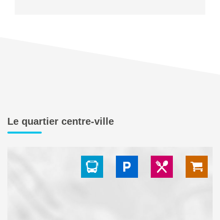
Le quartier centre-ville