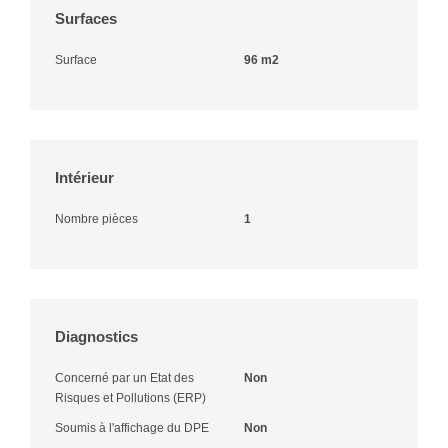
Surfaces
Surface
96 m2
Intérieur
Nombre pièces
1
Diagnostics
Concerné par un Etat des
Non
Risques et Pollutions (ERP)
Soumis à l'affichage du DPE
Non