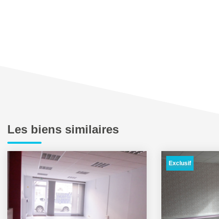
Les biens similaires
Exclusif