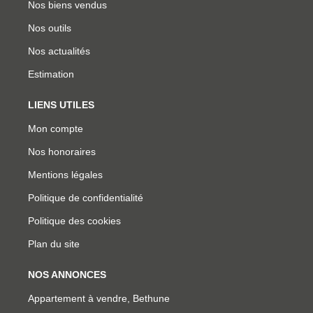
Nos biens vendus
Nos outils
Nos actualités
Estimation
LIENS UTILES
Mon compte
Nos honoraires
Mentions légales
Politique de confidentialité
Politique des cookies
Plan du site
NOS ANNONCES
Appartement à vendre, Bethune