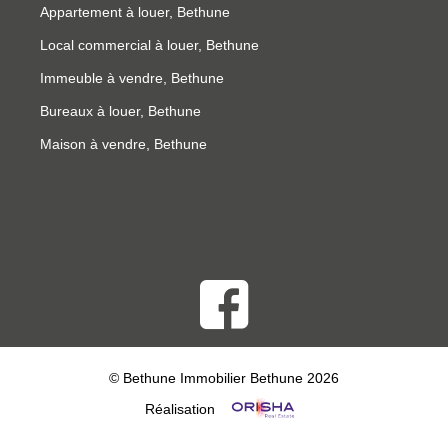
Appartement à louer, Bethune
Local commercial à louer, Bethune
Immeuble à vendre, Bethune
Bureaux à louer, Bethune
Maison à vendre, Bethune
© Bethune Immobilier Bethune 2026
Réalisation