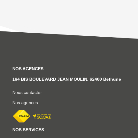
NOS AGENCES
164 BIS BOULEVARD JEAN MOULIN, 62400 Bethune
Nous contacter
Nos agences
NOS SERVICES