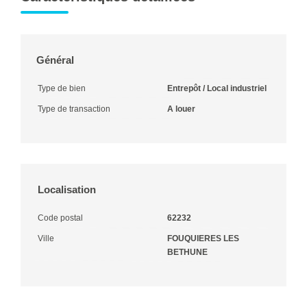
Général
Type de bien
Entrepôt / Local industriel
Type de transaction
A louer
Localisation
Code postal
62232
Ville
FOUQUIERES LES
BETHUNE