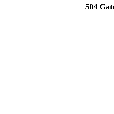
504 Gat