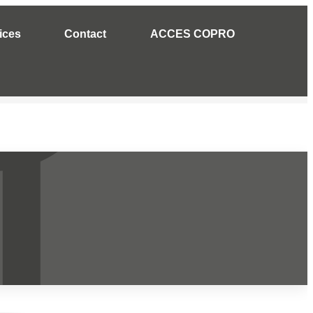
ices
Contact
ACCES COPRO