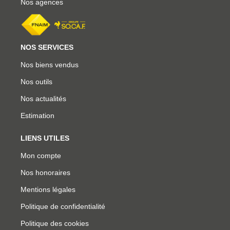
Nos agences
NOS SERVICES
Nos biens vendus
Nos outils
Nos actualités
Estimation
LIENS UTILES
Mon compte
Nos honoraires
Mentions légales
Politique de confidentialité
Politique des cookies