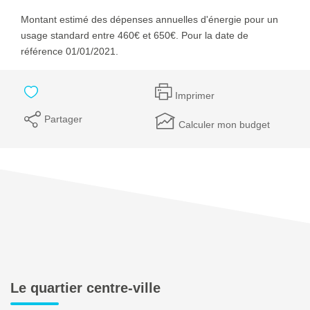
Montant estimé des dépenses annuelles d'énergie pour un
usage standard entre 460€ et 650€. Pour la date de
référence 01/01/2021.
Imprimer
Partager
Calculer mon budget
Le quartier centre-ville