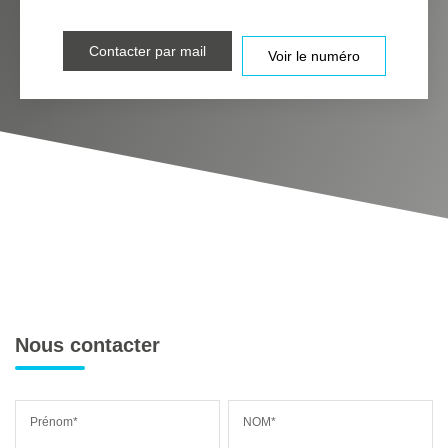
Contacter par mail
Voir le numéro
Nous contacter
Prénom*
NOM*