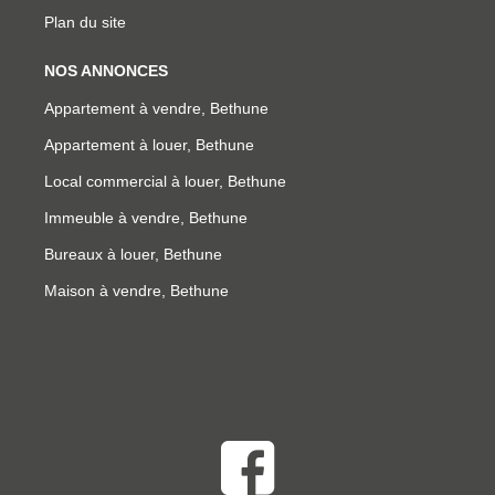
Plan du site
NOS ANNONCES
Appartement à vendre, Bethune
Appartement à louer, Bethune
Local commercial à louer, Bethune
Immeuble à vendre, Bethune
Bureaux à louer, Bethune
Maison à vendre, Bethune