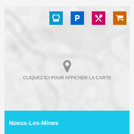
Noeux-Les-Mines