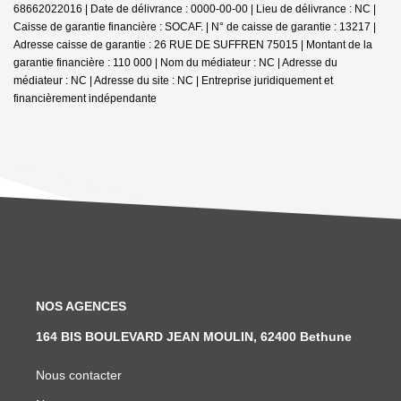
68662022016 | Date de délivrance : 0000-00-00 | Lieu de délivrance : NC |
Caisse de garantie financière : SOCAF. | N° de caisse de garantie : 13217 |
Adresse caisse de garantie : 26 RUE DE SUFFREN 75015 | Montant de la
garantie financière : 110 000 | Nom du médiateur : NC | Adresse du
médiateur : NC | Adresse du site : NC |
Entreprise juridiquement et
financièrement indépendante
NOS AGENCES
164 BIS BOULEVARD JEAN MOULIN, 62400 Bethune
Nous contacter