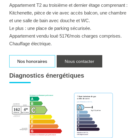
Appartement T2 au troisième et dernier étage comprenant :
Kitchenette, pièce de vie avec accès balcon, une chambre
et une salle de bain avec douche et WC.
Le plus : une place de parking sécurisée.
Appartement vendu loué 517€/mois charges comprises.
Chauffage électrique.
Nos honoraires
Nous contacter
Diagnostics énergétiques