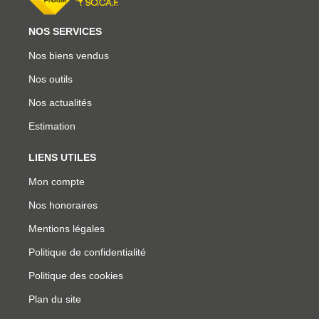
NOS SERVICES
Nos biens vendus
Nos outils
Nos actualités
Estimation
LIENS UTILES
Mon compte
Nos honoraires
Mentions légales
Politique de confidentialité
Politique des cookies
Plan du site