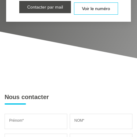
Contacter par mail
Voir le numéro
Nous contacter
Prénom*
NOM*