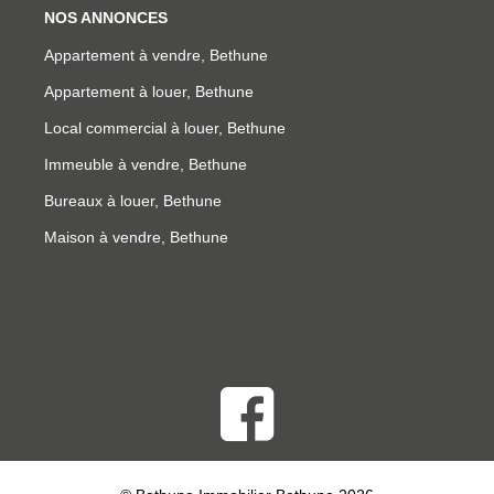
NOS ANNONCES
Appartement à vendre, Bethune
Appartement à louer, Bethune
Local commercial à louer, Bethune
Immeuble à vendre, Bethune
Bureaux à louer, Bethune
Maison à vendre, Bethune