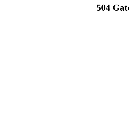
504 Gat