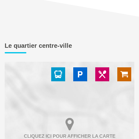
Le quartier centre-ville