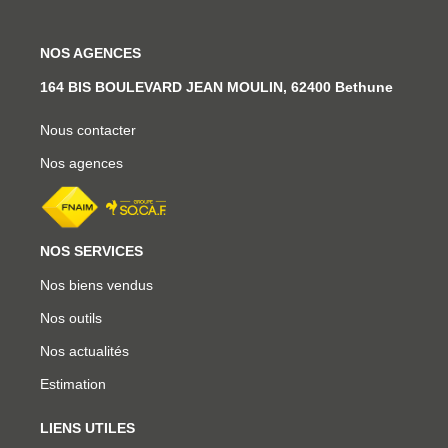
NOS AGENCES
164 BIS BOULEVARD JEAN MOULIN, 62400 Bethune
Nous contacter
Nos agences
NOS SERVICES
Nos biens vendus
Nos outils
Nos actualités
Estimation
LIENS UTILES