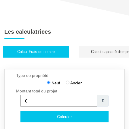
Les calculatrices
Calcul Frais de notaire
Calcul capacité d'empr