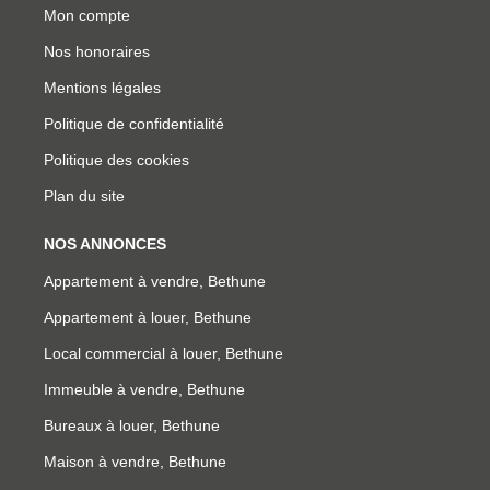
Mon compte
Nos honoraires
Mentions légales
Politique de confidentialité
Politique des cookies
Plan du site
NOS ANNONCES
Appartement à vendre, Bethune
Appartement à louer, Bethune
Local commercial à louer, Bethune
Immeuble à vendre, Bethune
Bureaux à louer, Bethune
Maison à vendre, Bethune