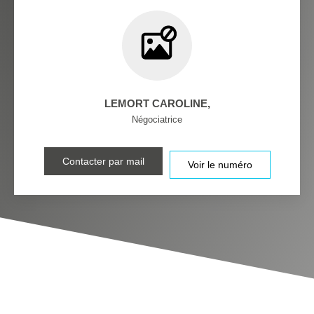
LEMORT CAROLINE
,
Négociatrice
Contacter par mail
Voir le numéro