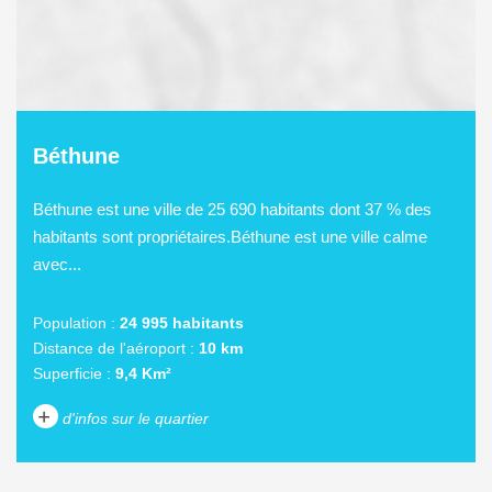
Béthune
Béthune est une ville de 25 690 habitants dont 37 % des
habitants sont propriétaires.Béthune est une ville calme
avec...
Population :
24 995 habitants
Distance de l'aéroport :
10 km
Superficie :
9,4 Km²
+
d'infos sur le quartier