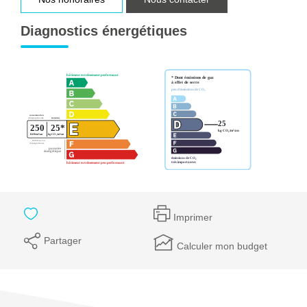
Diagnostics énergétiques
Imprimer
Partager
Calculer mon budget