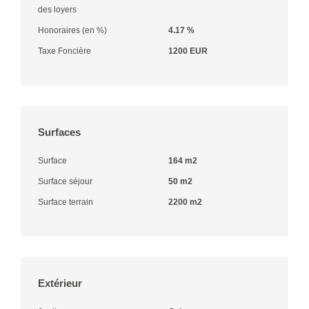
des loyers
Honoraires (en %)
4.17 %
Taxe Foncière
1200 EUR
Surfaces
Surface
164 m2
Surface séjour
50 m2
Surface terrain
2200 m2
Extérieur