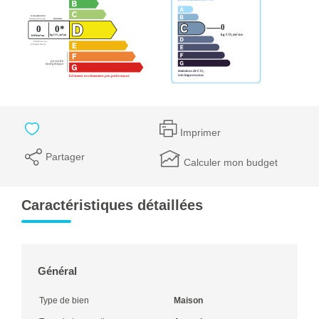
Imprimer
Partager
Calculer mon budget
Caractéristiques détaillées
Général
Type de bien
Maison