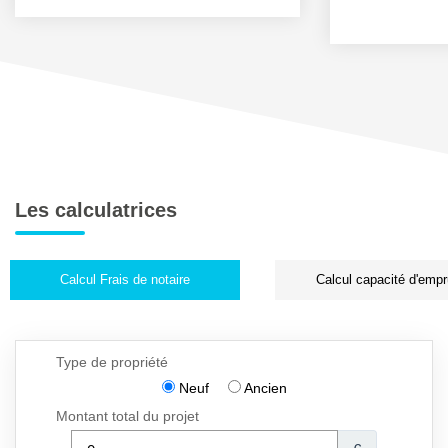
Les calculatrices
Calcul Frais de notaire
Calcul capacité d'empr