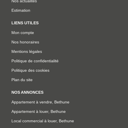
Nos actualités
Estimation
LIENS UTILES
Mon compte
Nos honoraires
Mentions légales
Politique de confidentialité
Politique des cookies
Plan du site
NOS ANNONCES
Appartement à vendre, Bethune
Appartement à louer, Bethune
Local commercial à louer, Bethune