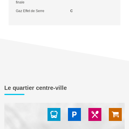
finale
Gaz Effet de Serre
C
Le quartier centre-ville