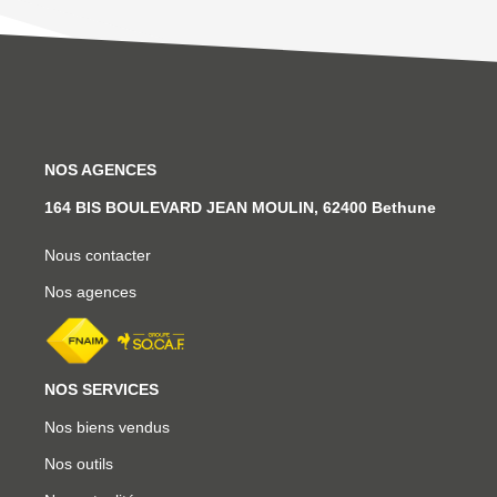
NOS AGENCES
164 BIS BOULEVARD JEAN MOULIN, 62400 Bethune
Nous contacter
Nos agences
NOS SERVICES
Nos biens vendus
Nos outils