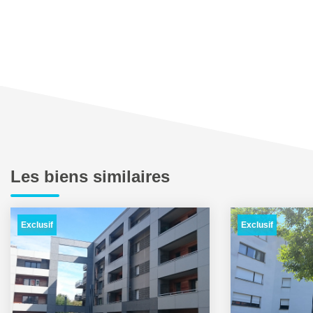
Les biens similaires
Exclusif
Exclusif