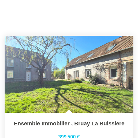
Ensemble Immobilier
,
Bruay La Buissiere
399 500 €