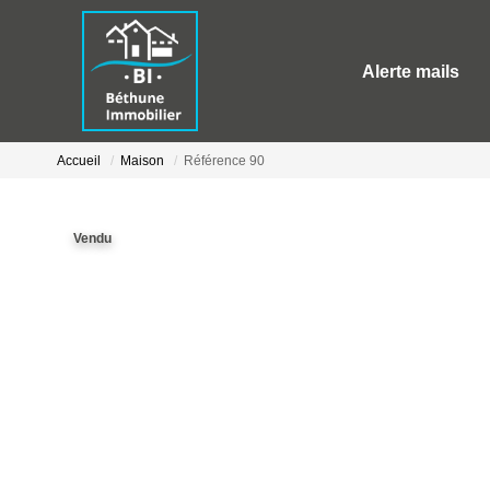
Alerte mails
Accueil
Maison
Référence 90
Vendu