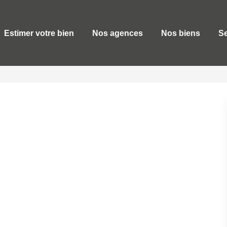
Estimer votre bien
Nos agences
Nos biens
Se