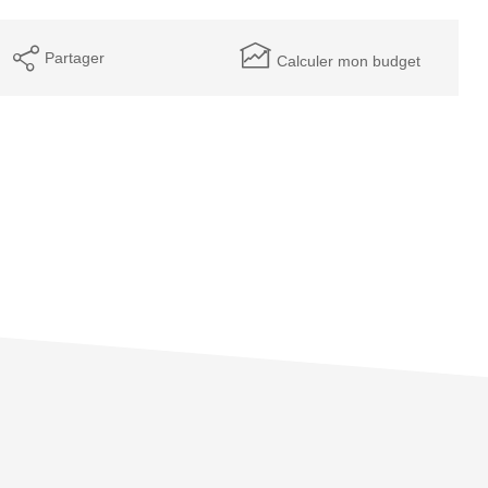
Partager
Calculer mon budget