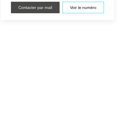
Contacter par mail
Voir le numéro