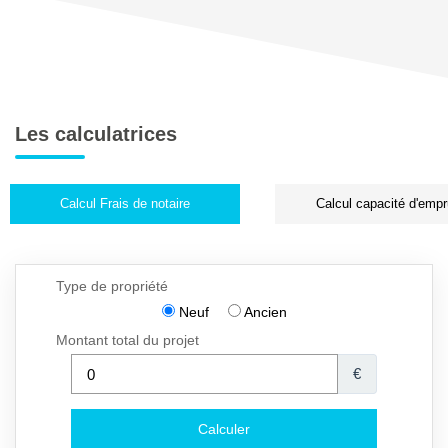
Les calculatrices
Calcul Frais de notaire
Calcul capacité d'empr