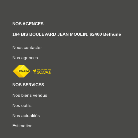
NOS AGENCES
164 BIS BOULEVARD JEAN MOULIN, 62400 Bethune
Nous contacter
Nos agences
NOS SERVICES
Nos biens vendus
Nos outils
Nos actualités
Estimation