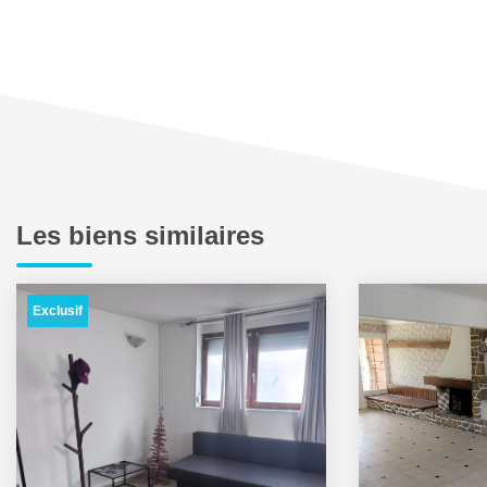
Les biens similaires
Exclusif