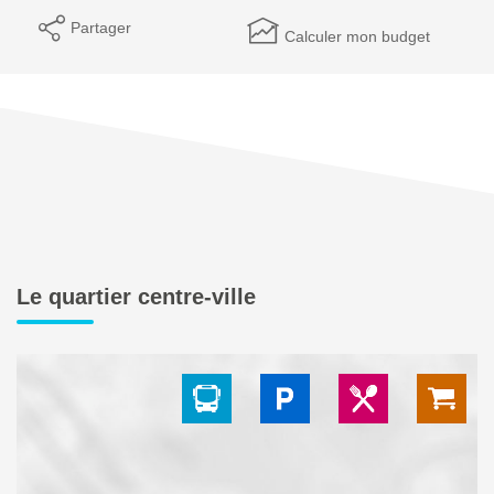
Partager
Calculer mon budget
Le quartier centre-ville