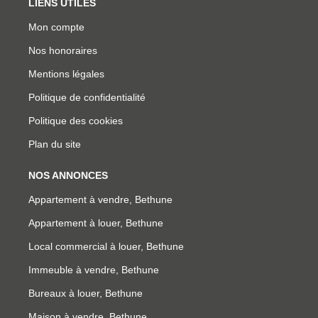
LIENS UTILES
Mon compte
Nos honoraires
Mentions légales
Politique de confidentialité
Politique des cookies
Plan du site
NOS ANNONCES
Appartement à vendre, Bethune
Appartement à louer, Bethune
Local commercial à louer, Bethune
Immeuble à vendre, Bethune
Bureaux à louer, Bethune
Maison à vendre, Bethune