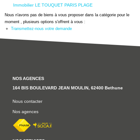
Ventes
Immobilier LE TOUQUET PARIS PLAGE
Locations
Nous n'avons pas de biens à vous proposer dans la catégorie pour le
moment , plusieurs options s'offrent à vous :
Investisseurs
Transmettez-nous votre demande
SERVICES
Ventes-Locations
Gestion Locative
NOS AGENCES
Copropriétés
164 BIS BOULEVARD JEAN MOULIN, 62400 Bethune
Contact Collaborateurs
Nous contacter
Nos agences
CONTACT
ACCES COPRO