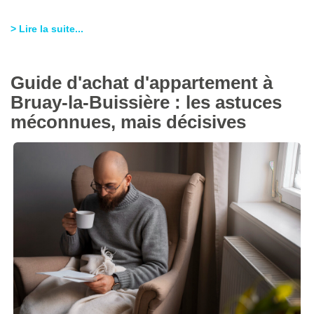
> Lire la suite...
Guide d'achat d'appartement à
Bruay-la-Buissière : les astuces
méconnues, mais décisives