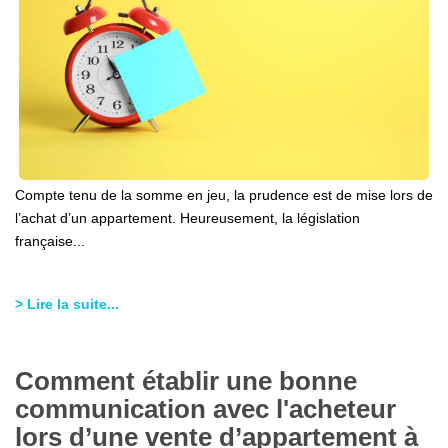
Compte tenu de la somme en jeu, la prudence est de mise lors de
l’achat d’un appartement. Heureusement, la législation
française...
> Lire la suite...
Comment établir une bonne
communication avec l'acheteur
lors d’une vente d’appartement à