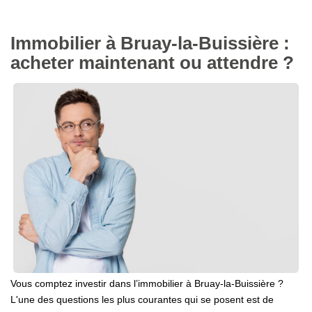
Immobilier à Bruay-la-Buissière :
acheter maintenant ou attendre ?
Vous comptez investir dans l’immobilier à Bruay-la-Buissière ?
L'une des questions les plus courantes qui se posent est de