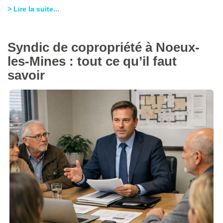
> Lire la suite...
Syndic de copropriété à Noeux-
les-Mines : tout ce qu’il faut
savoir