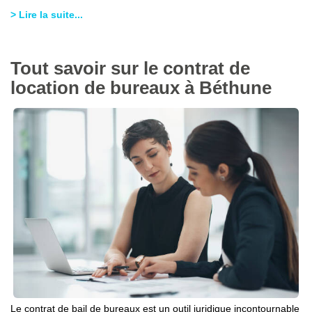
> Lire la suite...
Tout savoir sur le contrat de
location de bureaux à Béthune
Le contrat de bail de bureaux est un outil juridique incontournable