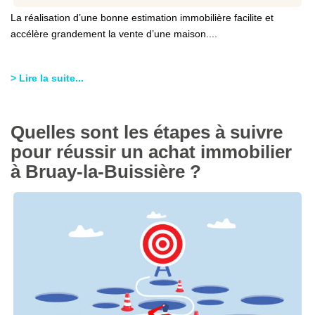
La réalisation d’une bonne estimation immobilière facilite et
accélère grandement la vente d’une maison....
> Lire la suite...
Quelles sont les étapes à suivre
pour réussir un achat immobilier
à Bruay-la-Buissière ?