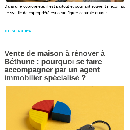
Dans une copropriété, il est partout et pourtant souvent méconnu.
Le syndic de copropriété est cette figure centrale autour...
> Lire la suite...
Vente de maison à rénover à
Béthune : pourquoi se faire
accompagner par un agent
immobilier spécialisé ?