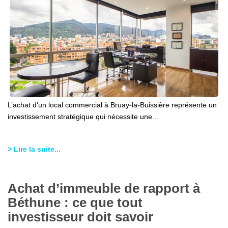
L’achat d'un local commercial à Bruay-la-Buissière représente un
investissement stratégique qui nécessite une...
> Lire la suite...
Achat d’immeuble de rapport à
Béthune : ce que tout
investisseur doit savoir