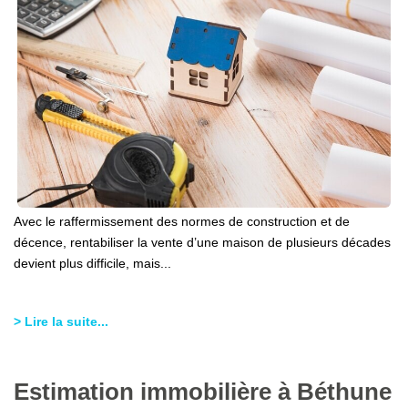
Avec le raffermissement des normes de construction et de
décence, rentabiliser la vente d’une maison de plusieurs décades
devient plus difficile, mais...
> Lire la suite...
Estimation immobilière à Béthune