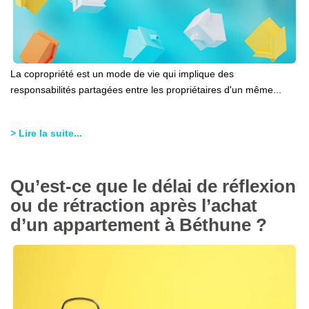
La copropriété est un mode de vie qui implique des
responsabilités partagées entre les propriétaires d'un même...
> Lire la suite...
Qu’est-ce que le délai de réflexion
ou de rétraction après l’achat
d’un appartement à Béthune ?