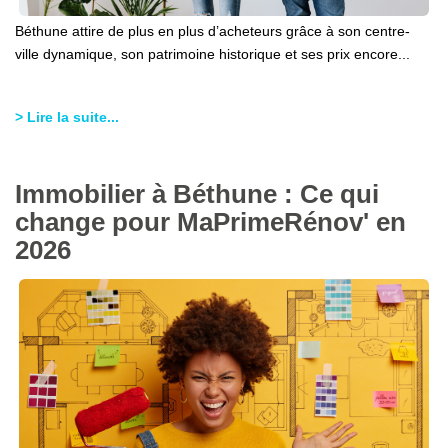
Béthune attire de plus en plus d’acheteurs grâce à son centre-
ville dynamique, son patrimoine historique et ses prix encore...
> Lire la suite...
Immobilier à Béthune : Ce qui
change pour MaPrimeRénov' en
2026