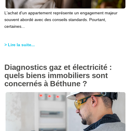
L'achat d'un appartement représente un engagement majeur
souvent abordé avec des conseils standards. Pourtant,
certaines...
> Lire la suite...
Diagnostics gaz et électricité :
quels biens immobiliers sont
concernés à Béthune ?