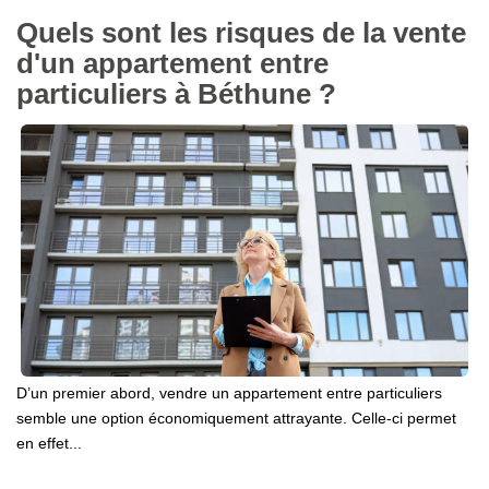
Quels sont les risques de la vente
d'un appartement entre
particuliers à Béthune ?
D’un premier abord, vendre un appartement entre particuliers
semble une option économiquement attrayante. Celle-ci permet
en effet...