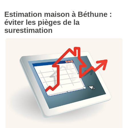
Estimation maison à Béthune :
éviter les pièges de la
surestimation