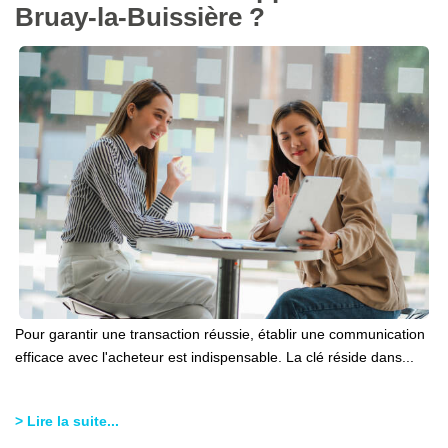
Bruay-la-Buissière ?
Pour garantir une transaction réussie, établir une communication
efficace avec l'acheteur est indispensable. La clé réside dans...
> Lire la suite...