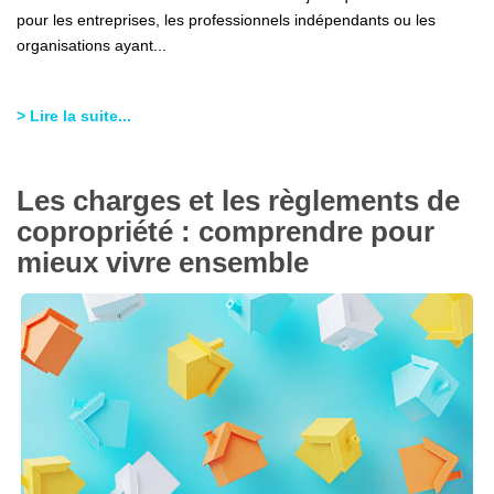
pour les entreprises, les professionnels indépendants ou les
organisations ayant...
> Lire la suite...
Les charges et les règlements de
copropriété : comprendre pour
mieux vivre ensemble