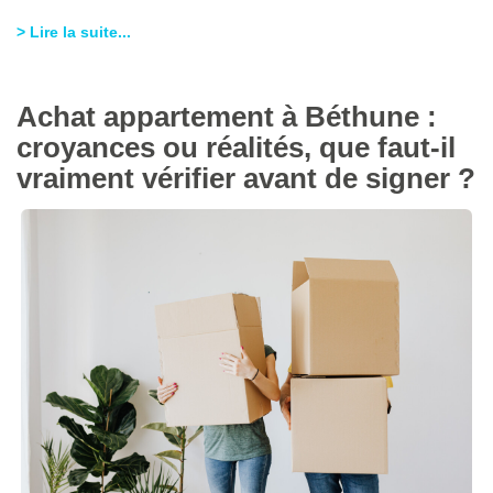
> Lire la suite...
Achat appartement à Béthune :
croyances ou réalités, que faut-il
vraiment vérifier avant de signer ?