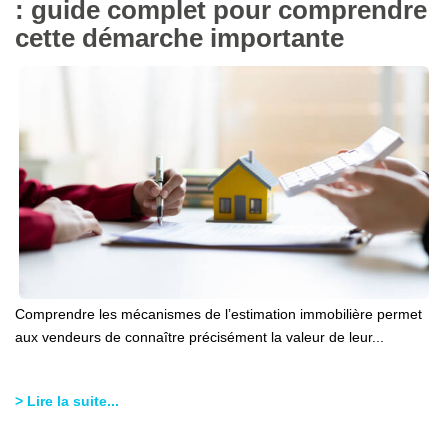
: guide complet pour comprendre
cette démarche importante
Comprendre les mécanismes de l’estimation immobilière permet
aux vendeurs de connaître précisément la valeur de leur...
> Lire la suite...