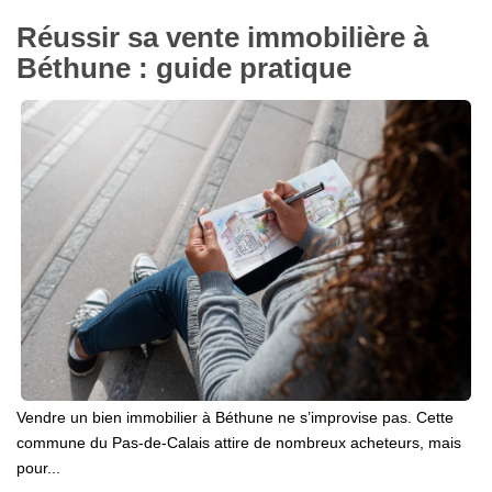
Réussir sa vente immobilière à
Béthune : guide pratique
Vendre un bien immobilier à Béthune ne s’improvise pas. Cette
commune du Pas-de-Calais attire de nombreux acheteurs, mais
pour...