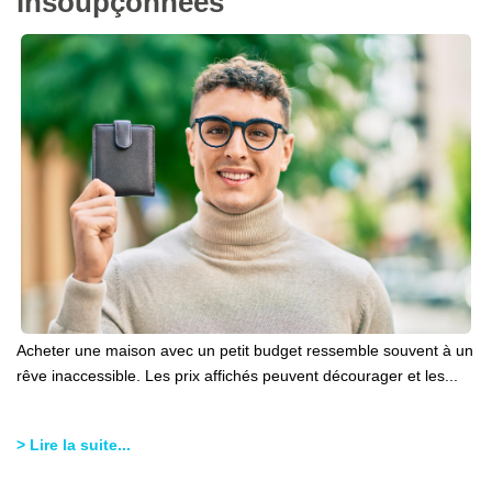
insoupçonnées
Acheter une maison avec un petit budget ressemble souvent à un
rêve inaccessible. Les prix affichés peuvent décourager et les...
> Lire la suite...