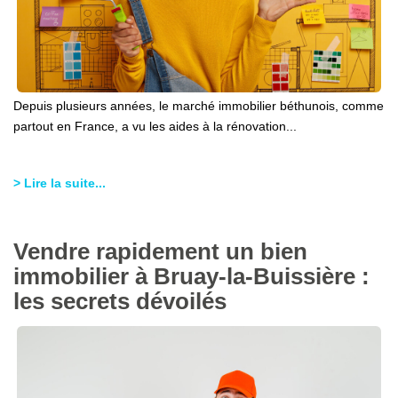
Depuis plusieurs années, le marché immobilier béthunois, comme
partout en France, a vu les aides à la rénovation...
> Lire la suite...
Vendre rapidement un bien
immobilier à Bruay-la-Buissière :
les secrets dévoilés