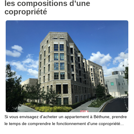
les compositions d’une
copropriété
Si vous envisagez d'acheter un appartement à Béthune, prendre
le temps de comprendre le fonctionnement d'une copropriété...