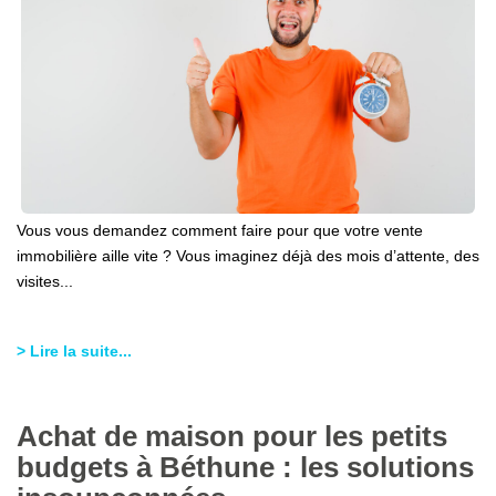
Vous vous demandez comment faire pour que votre vente
immobilière aille vite ? Vous imaginez déjà des mois d’attente, des
visites...
> Lire la suite...
Achat de maison pour les petits
budgets à Béthune : les solutions