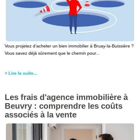
Vous projetez d’acheter un bien immobilier à Bruay-la-Buissière ?
Vous savez déjà sûrement que le chemin pour...
> Lire la suite...
Les frais d'agence immobilière à
Beuvry : comprendre les coûts
associés à la vente