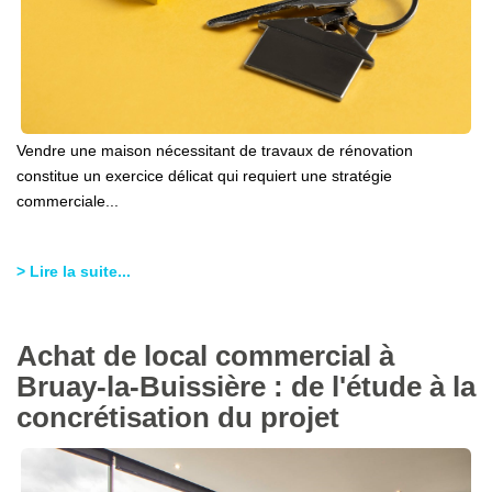
Vendre une maison nécessitant de travaux de rénovation
constitue un exercice délicat qui requiert une stratégie
commerciale...
> Lire la suite...
Achat de local commercial à
Bruay-la-Buissière : de l'étude à la
concrétisation du projet