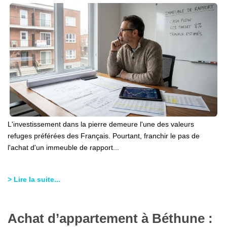
L'investissement dans la pierre demeure l'une des valeurs
refuges préférées des Français. Pourtant, franchir le pas de
l'achat d'un immeuble de rapport...
> Lire la suite...
Achat d’appartement à Béthune :