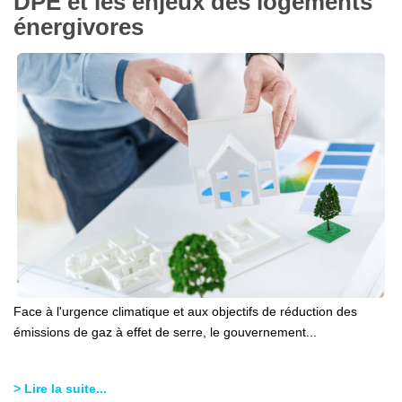
DPE et les enjeux des logements
énergivores
Face à l'urgence climatique et aux objectifs de réduction des
émissions de gaz à effet de serre, le gouvernement...
> Lire la suite...