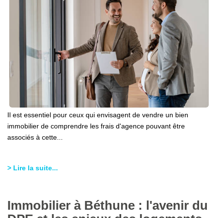
Il est essentiel pour ceux qui envisagent de vendre un bien
immobilier de comprendre les frais d'agence pouvant être
associés à cette...
> Lire la suite...
Immobilier à Béthune : l'avenir du