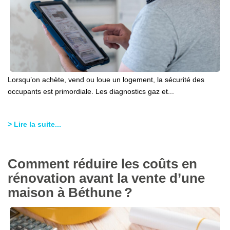
Lorsqu’on achète, vend ou loue un logement, la sécurité des
occupants est primordiale. Les diagnostics gaz et...
> Lire la suite...
Comment réduire les coûts en
rénovation avant la vente d’une
maison à Béthune ?