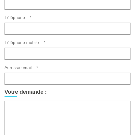
Téléphone :
*
Téléphone mobile :
*
Adresse email :
*
Votre demande :