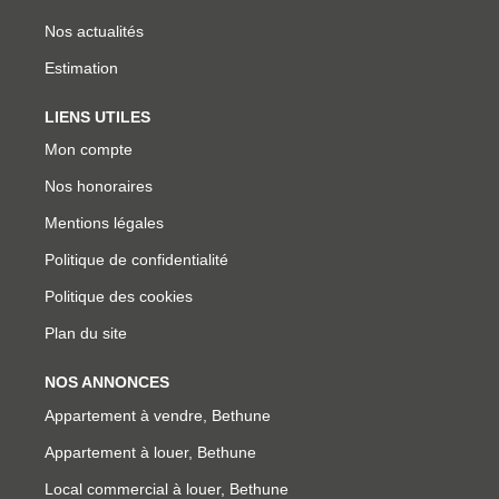
Nos actualités
Estimation
LIENS UTILES
Mon compte
Nos honoraires
Mentions légales
Politique de confidentialité
Politique des cookies
Plan du site
NOS ANNONCES
Appartement à vendre, Bethune
Appartement à louer, Bethune
Local commercial à louer, Bethune