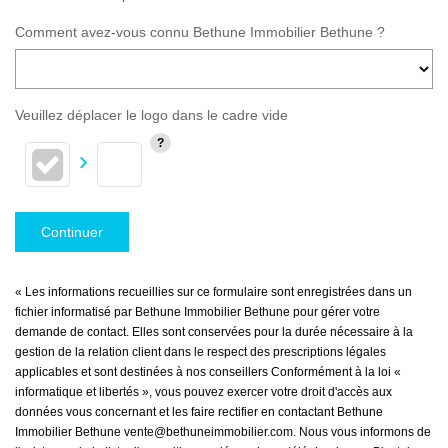
Comment avez-vous connu Bethune Immobilier Bethune ?
Veuillez déplacer le logo dans le cadre vide
Continuer
« Les informations recueillies sur ce formulaire sont enregistrées dans un
fichier informatisé par Bethune Immobilier Bethune pour gérer votre
demande de contact. Elles sont conservées pour la durée nécessaire à la
gestion de la relation client dans le respect des prescriptions légales
applicables et sont destinées à nos conseillers Conformément à la loi «
informatique et libertés », vous pouvez exercer votre droit d'accès aux
données vous concernant et les faire rectifier en contactant Bethune
Immobilier Bethune vente@bethuneimmobilier.com. Nous vous informons de