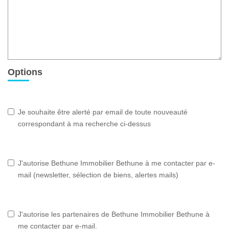
Options
Je souhaite être alerté par email de toute nouveauté
correspondant à ma recherche ci-dessus
J'autorise Bethune Immobilier Bethune à me contacter par e-
mail (newsletter, sélection de biens, alertes mails)
J'autorise les partenaires de Bethune Immobilier Bethune à
me contacter par e-mail.