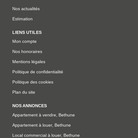
Nos actualités
Estimation
LIENS UTILES
Mon compte
Nos honoraires
Mentions légales
Politique de confidentialité
Politique des cookies
Plan du site
NOS ANNONCES
Appartement à vendre, Bethune
Appartement à louer, Bethune
Local commercial à louer, Bethune