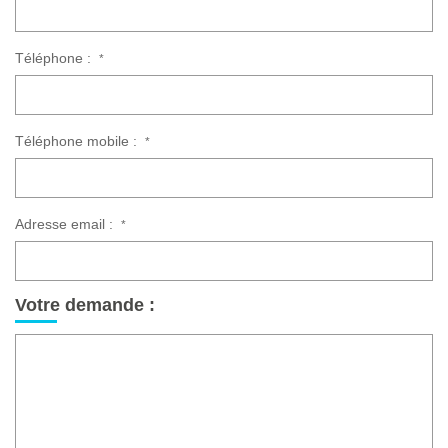
Téléphone :
*
Téléphone mobile :
*
Adresse email :
*
Votre demande :