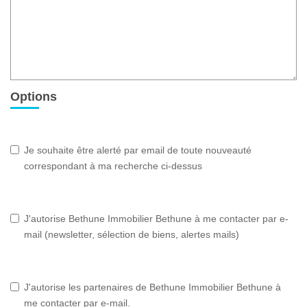
Options
Je souhaite être alerté par email de toute nouveauté
correspondant à ma recherche ci-dessus
J'autorise Bethune Immobilier Bethune à me contacter par e-
mail (newsletter, sélection de biens, alertes mails)
J'autorise les partenaires de Bethune Immobilier Bethune à
me contacter par e-mail.