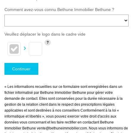
Comment avez-vous connu Bethune Immobilier Bethune ?
Veuillez déplacer le logo dans le cadre vide
Continuer
« Les informations recueillies sur ce formulaire sont enregistrées dans un
fichier informatisé par Bethune Immobilier Bethune pour gérer votre
demande de contact. Elles sont conservées pour la durée nécessaire à la
gestion de la relation client dans le respect des prescriptions légales
applicables et sont destinées à nos conseillers Conformément à la loi «
informatique et libertés », vous pouvez exercer votre droit d'accès aux
données vous concernant et les faire rectifier en contactant Bethune
Immobilier Bethune vente@bethuneimmobilier.com. Nous vous informons de