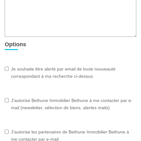
Options
Je souhaite être alerté par email de toute nouveauté
correspondant à ma recherche ci-dessus
J'autorise Bethune Immobilier Bethune à me contacter par e-
mail (newsletter, sélection de biens, alertes mails)
J'autorise les partenaires de Bethune Immobilier Bethune à
me contacter par e-mail.