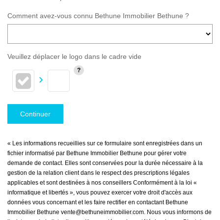
Comment avez-vous connu Bethune Immobilier Bethune ?
Veuillez déplacer le logo dans le cadre vide
Continuer
« Les informations recueillies sur ce formulaire sont enregistrées dans un
fichier informatisé par Bethune Immobilier Bethune pour gérer votre
demande de contact. Elles sont conservées pour la durée nécessaire à la
gestion de la relation client dans le respect des prescriptions légales
applicables et sont destinées à nos conseillers Conformément à la loi «
informatique et libertés », vous pouvez exercer votre droit d'accès aux
données vous concernant et les faire rectifier en contactant Bethune
Immobilier Bethune vente@bethuneimmobilier.com. Nous vous informons de