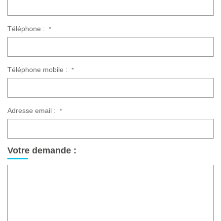
Téléphone :
*
Téléphone mobile :
*
Adresse email :
*
Votre demande :