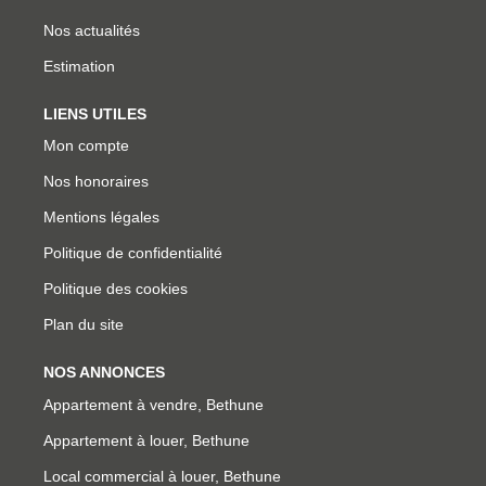
Nos actualités
Estimation
LIENS UTILES
Mon compte
Nos honoraires
Mentions légales
Politique de confidentialité
Politique des cookies
Plan du site
NOS ANNONCES
Appartement à vendre, Bethune
Appartement à louer, Bethune
Local commercial à louer, Bethune